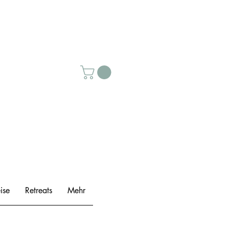
ise
Retreats
Mehr