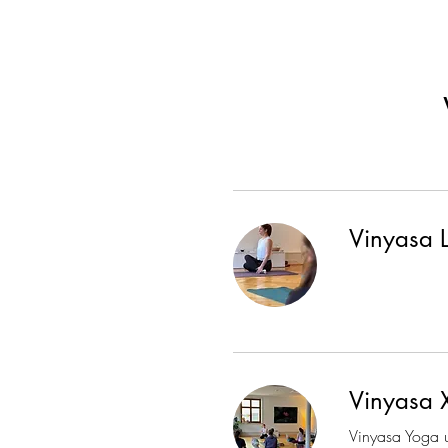
Vinyasa 
Vinyasa 
Vinyasa Yoga 