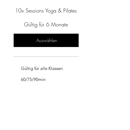
10x Sessions Yoga & Pilates
Gültig für 6 Monate
Auswählen
Gültig für alle Klassen
60/75/90min