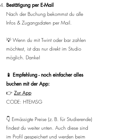
Bestätigung per E-Mail
Nach der Buchung bekommst du alle
Infos & Zugangsdaten per Mail.
💡 Wenn du mit Twint oder bar zahlen
möchtest, ist das nur direkt im Studio
möglich. Danke!
📱 Empfehlung - noch einfacher alles
buchen mit der App:
👉
Zur App
CODE: HTEMSG
👇
Ermässigte Preise (z. B. für Studierende)
findest du weiter unten. Auch diese sind
im Profil gespeichert und werden beim