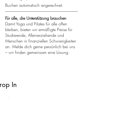
Buchen automatisch angerechnet.​
Für alle, die Unterstützung brauchen
Damit Yoga und Pilates für alle offen
bleiben, bieten wir ermäßigte Preise für
Studierende, Alleinerziehende und
Menschen in finanziellen Schwierigkeiten
an. Melde dich gerne persönlich bei uns
– wir finden gemeinsam eine Lösung.
rop In