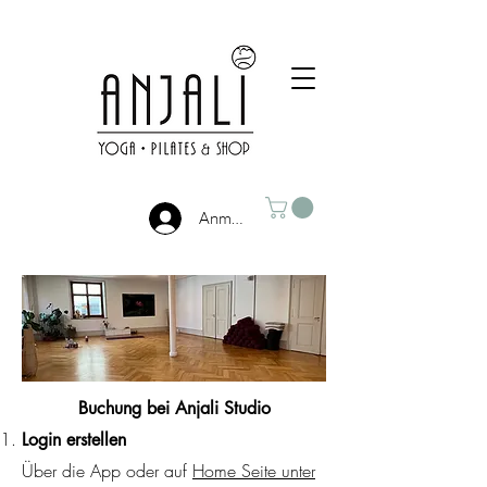
Anmelden
Buchung bei Anjali Studio
Login erstellen
Über die App oder auf
Home Seite unter