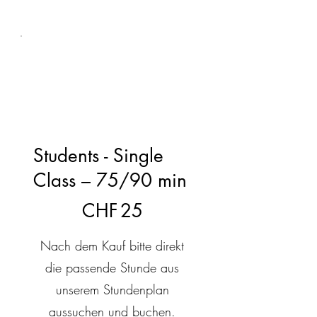
Students - Single
Class – 75/90 min
25 CHF
CHF
25
Nach dem Kauf bitte direkt
die passende Stunde aus
unserem Stundenplan
aussuchen und buchen.