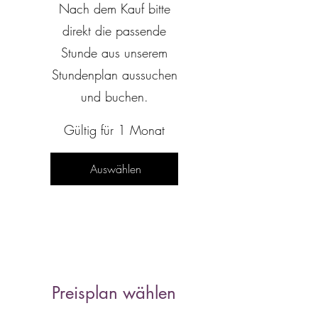
Nach dem Kauf bitte
direkt die passende
Stunde aus unserem
Stundenplan aussuchen
und buchen.
Gültig für 1 Monat
Auswählen
Preisplan wählen