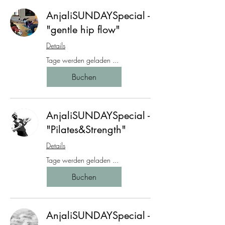
AnjaliSUNDAYSpecial -
"gentle hip flow"
Details
Tage werden geladen ...
Buchen
AnjaliSUNDAYSpecial -
"Pilates&Strength"
Details
Tage werden geladen ...
Buchen
AnjaliSUNDAYSpecial -