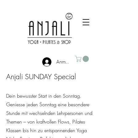
Anmelden
Anjali SUNDAY Special
Dein bewusster Start in den Sonntag.
Geniesse jeden Sonntag eine besondere
Stunde mit wechselnden Lehrpersonen und
Themen – von kraftvollen Flows, Pilates
Klassen bis hin zu entspannenden Yoga