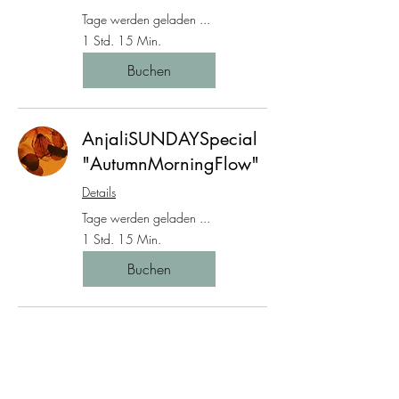
Tage werden geladen ...
1 Std. 15 Min.
Buchen
AnjaliSUNDAYSpecial
"AutumnMorningFlow"
Details
Tage werden geladen ...
1 Std. 15 Min.
Buchen