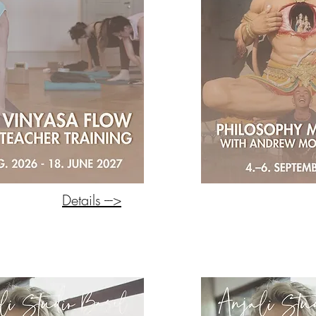
Details --->