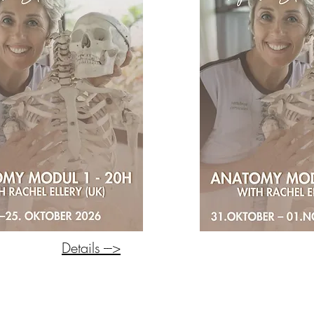
Details --->