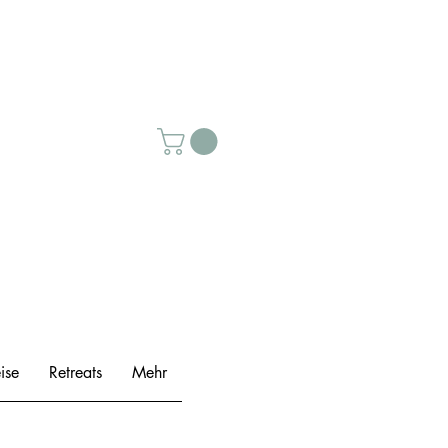
ise
Retreats
Mehr