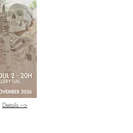
Details --->