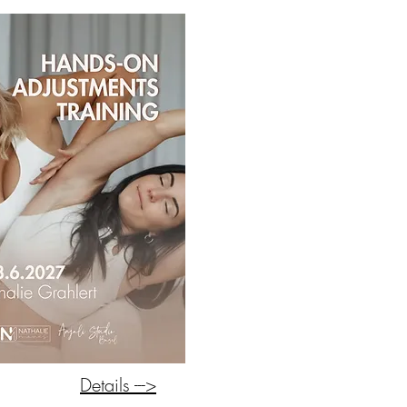
Details --->