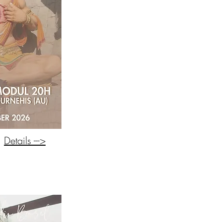
Details --->