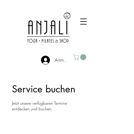
Anmelden
Service buchen
Jetzt unsere verfügbaren Termine
entdecken und buchen.