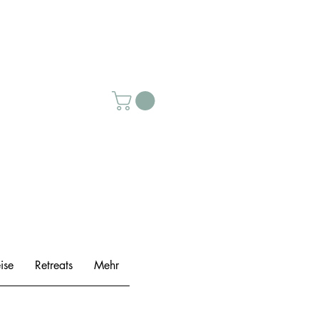
ise
Retreats
Mehr