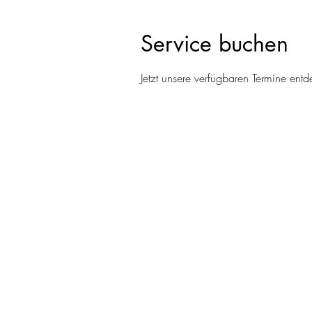
Service buchen
Jetzt unsere verfügbaren Termine en