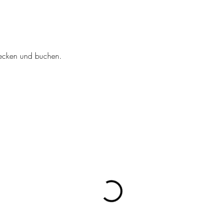
tdecken und buchen.