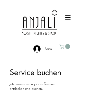
Anmelden
Service buchen
Jetzt unsere verfügbaren Termine
entdecken und buchen.