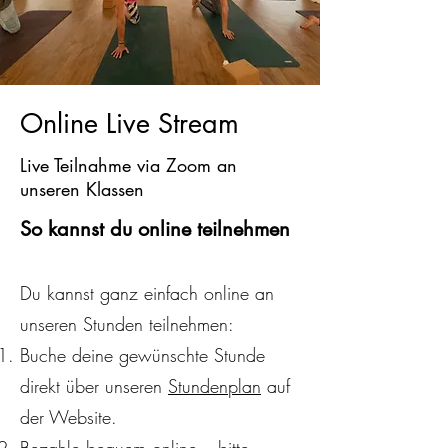
Online Live Stream
Live Teilnahme via Zoom an
unseren Klassen
So kannst du online teilnehmen
Du kannst ganz einfach online an
unseren Stunden teilnehmen:
Buche deine gewünschte Stunde
direkt über unseren
Stundenplan
auf
der Website.
Bezahle bequem online – bitte