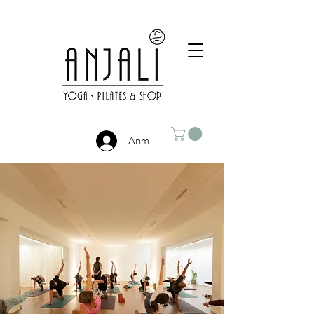
Anmelden