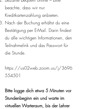
beachte, dass wir nur
Kreditkartenzahlung anbieten.
Nach der Buchung erhältst du eine
Bestätigung per E-Mail. Darin findest
du alle wichtigen Informationen, den
Teilnahmelink und das Passwort für
die Stunde.
https://us02web.zoom.us/j/3696
554501
Bitte logge dich etwa 5 Minuten vor
Stundenbeginn ein und warte im
virtuellen Warteraum, bis der Lehrer