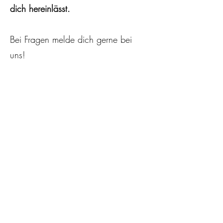
dich hereinlässt.
Bei Fragen melde dich gerne bei
uns!