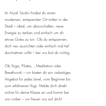
Im Anjali Studio findest du einen
modernen, entspannten Ort mitten in der
Stadt – ideal, um abzuschalten, neue
Energie zu tanken und einfach um dir
etwas Gutes zu tun. Ob du entspannen,
dich neu ausrichten oder einfach mal tief
durchatmen willst – bei uns bist du richtig.
Ob Yoga, Pilates, , Meditation oder
Breathwork – wir bieten dir ein vielseitiges
Angebot für jedes Level, vom Beginner bis
zum erfahrenen Yogi. Melde dich direkt
online für deine Klasse an und komm bei
uns vorbei – wir freuen uns auf dich!