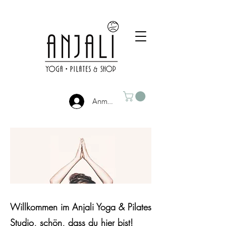
Anmelden
Willkommen im Anjali Yoga & Pilates
Studio, schön, dass du hier bist!