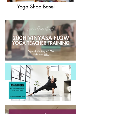
Yoga Shop Basel