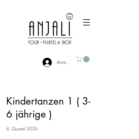
Anmelden
Kindertanzen 1 ( 3-
6 jährige )
4. Quartal 2026