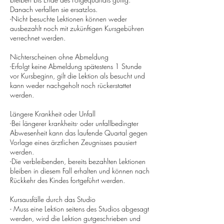
Danach verfallen sie ersatzlos.
-Nicht besuchte Lektionen können weder
ausbezahlt noch mit zukünftigen Kursgebühren
verrechnet werden.
Nichterscheinen ohne Abmeldung
-Erfolgt keine Abmeldung spätestens 1 Stunde
vor Kursbeginn, gilt die Lektion als besucht und
kann weder nachgeholt noch rückerstattet
werden.
Längere Krankheit oder Unfall
-Bei längerer krankheits- oder unfallbedingter
Abwesenheit kann das laufende Quartal gegen
Vorlage eines ärztlichen Zeugnisses pausiert
werden.
-Die verbleibenden, bereits bezahlten Lektionen
bleiben in diesem Fall erhalten und können nach
Rückkehr des Kindes fortgeführt werden.
Kursausfälle durch das Studio
- Muss eine Lektion seitens des Studios abgesagt
werden, wird die Lektion gutgeschrieben und