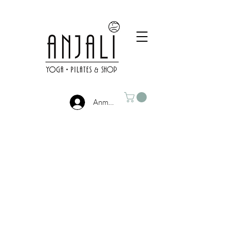
Anmelden