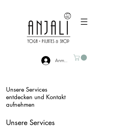
Anmelden
Unsere Services
entdecken und Kontakt
aufnehmen
Unsere Services