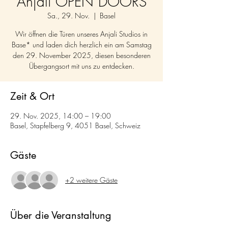
Anjali OPEN DOORS
Sa., 29. Nov.
  |  
Basel
Wir öffnen die Türen unseres Anjali Studios in
Base* und laden dich herzlich ein am Samstag
den 29. November 2025, diesen besonderen
Übergangsort mit uns zu entdecken.
Zeit & Ort
29. Nov. 2025, 14:00 – 19:00
Basel, Stapfelberg 9, 4051 Basel, Schweiz
Gäste
+2 weitere Gäste
Über die Veranstaltung