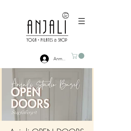
Anmelden