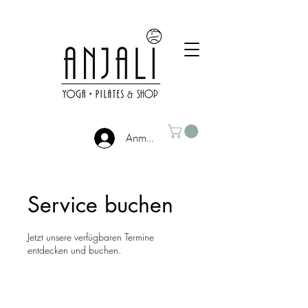
Anmelden
Service buchen
Jetzt unsere verfügbaren Termine
entdecken und buchen.