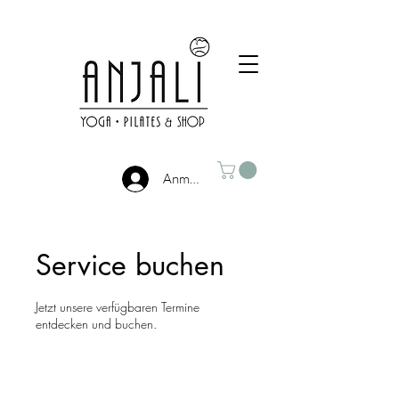
Anmelden
Service buchen
Jetzt unsere verfügbaren Termine
entdecken und buchen.