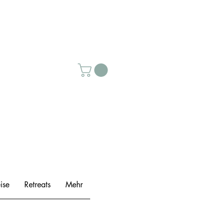
ise
Retreats
Mehr