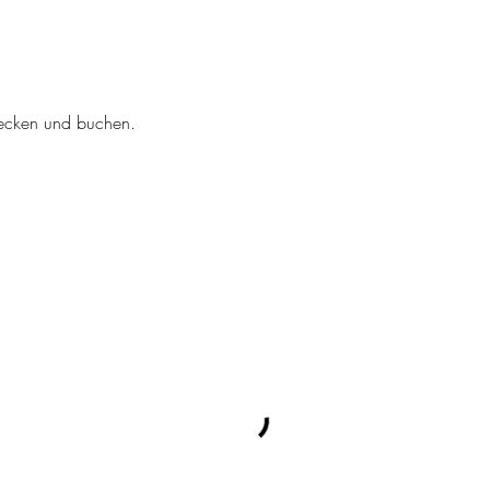
tdecken und buchen.