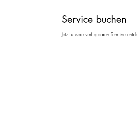
Service buchen
Jetzt unsere verfügbaren Termine en