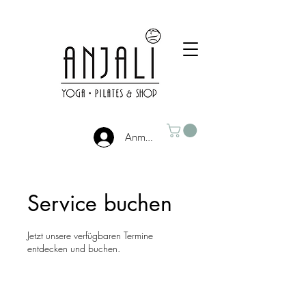
Anmelden
Service buchen
Jetzt unsere verfügbaren Termine
entdecken und buchen.