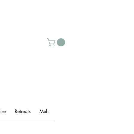
ise
Retreats
Mehr