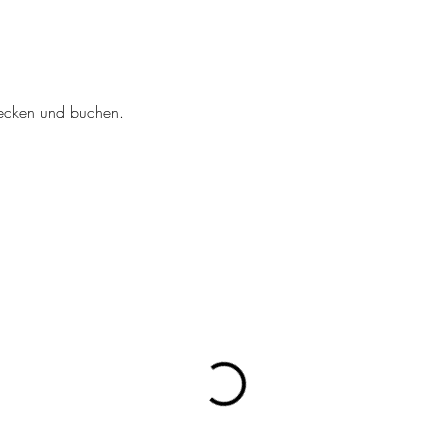
tdecken und buchen.