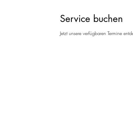
Service buchen
Jetzt unsere verfügbaren Termine en