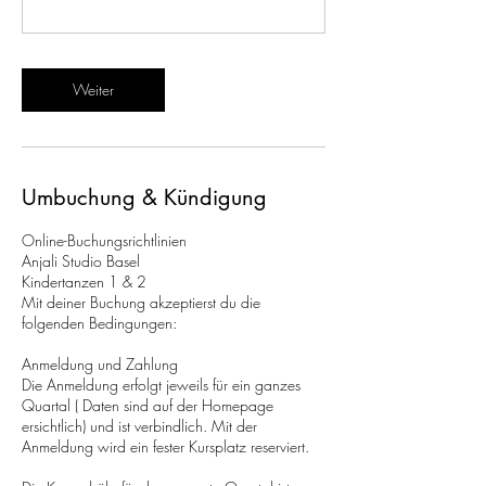
Weiter
Umbuchung & Kündigung
Online-Buchungsrichtlinien
Anjali Studio Basel
Kindertanzen 1 & 2
Mit deiner Buchung akzeptierst du die
folgenden Bedingungen:
Anmeldung und Zahlung
Die Anmeldung erfolgt jeweils für ein ganzes
Quartal ( Daten sind auf der Homepage
ersichtlich) und ist verbindlich. Mit der
Anmeldung wird ein fester Kursplatz reserviert.