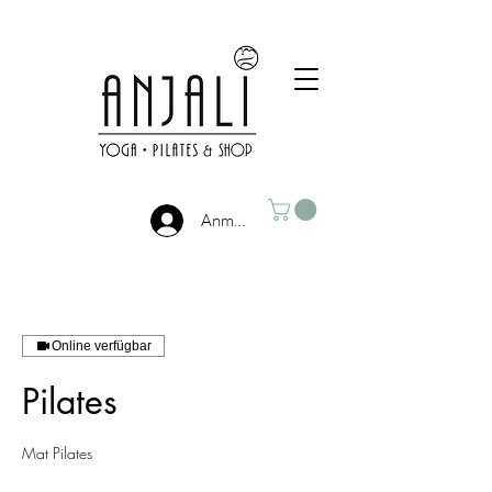
Anmelden
Online verfügbar
Pilates
Mat Pilates