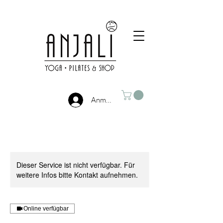
Anmelden
Dieser Service ist nicht verfügbar. Für
weitere Infos bitte Kontakt aufnehmen.
Online verfügbar