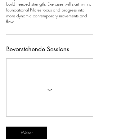
build needed strength. Exercises will start with a
foundational Pilates focus and progress into
more dynamic contemporary movements and
flow.
Bevorstehende Sessions
Weiter