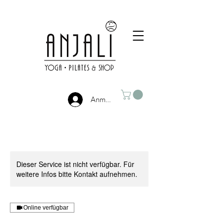
Anmelden
Dieser Service ist nicht verfügbar. Für
weitere Infos bitte Kontakt aufnehmen.
Online verfügbar