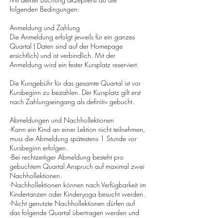
folgenden Bedingungen:
Anmeldung und Zahlung
Die Anmeldung erfolgt jeweils für ein ganzes
Quartal ( Daten sind auf der Homepage
ersichtlich) und ist verbindlich. Mit der
Anmeldung wird ein fester Kursplatz reserviert.
Die Kursgebühr für das gesamte Quartal ist vor
Kursbeginn zu bezahlen. Der Kursplatz gilt erst
nach Zahlungseingang als definitiv gebucht.
Abmeldungen und Nachhollektionen
-Kann ein Kind an einer Lektion nicht teilnehmen,
muss die Abmeldung spätestens 1 Stunde vor
Kursbeginn erfolgen.
-Bei rechtzeitiger Abmeldung besteht pro
gebuchtem Quartal Anspruch auf maximal zwei
Nachhollektionen.
-Nachhollektionen können nach Verfügbarkeit im
Kindertanzen oder Kinderyoga besucht werden.
-Nicht genutzte Nachhollektionen dürfen auf
das folgende Quartal übertragen werden und