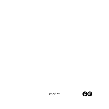
imprint