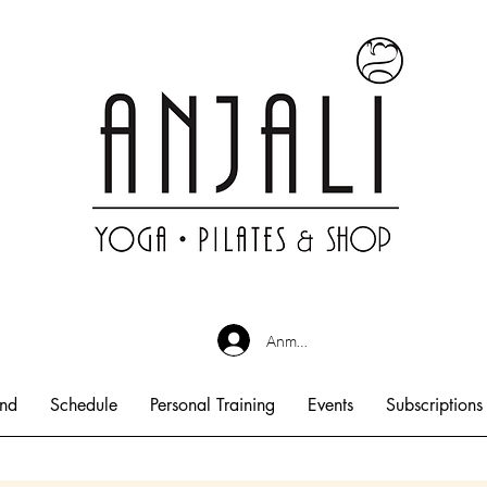
Anmelden
end
Schedule
Personal Training
Events
Subscriptions