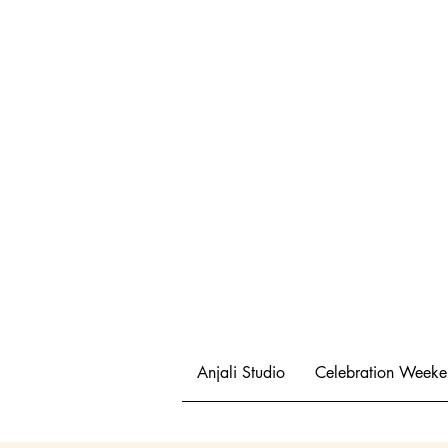
Anjali Studio
Celebration Week