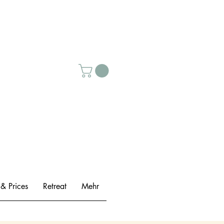
 & Prices
Retreat
Mehr