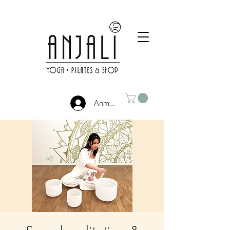
Anmelden