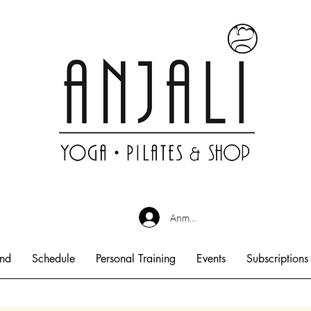
Anmelden
end
Schedule
Personal Training
Events
Subscriptions