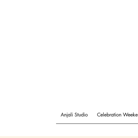
Anjali Studio
Celebration Week