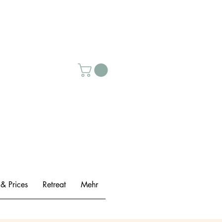
 & Prices
Retreat
Mehr