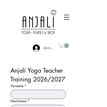
Anmelden
Anjali Yoga Teacher 
Training 2026/2027
Vorname
*
Nachname
*