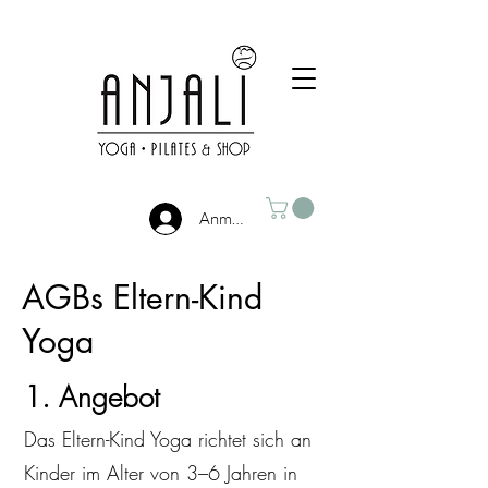
Anmelden
AGBs Eltern-Kind
Yoga
1. Angebot
Das Eltern-Kind Yoga richtet sich an
Kinder im Alter von 3–6 Jahren in