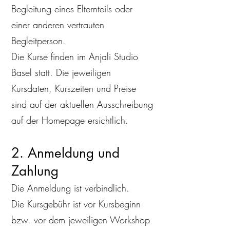
Begleitung eines Elternteils oder
einer anderen vertrauten
Begleitperson.
Die Kurse finden im Anjali Studio
Basel statt. Die jeweiligen
Kursdaten, Kurszeiten und Preise
sind auf der aktuellen Ausschreibung
auf der Homepage ersichtlich.
2. Anmeldung und
Zahlung
Die Anmeldung ist verbindlich.
Die Kursgebühr ist vor Kursbeginn
bzw. vor dem jeweiligen Workshop