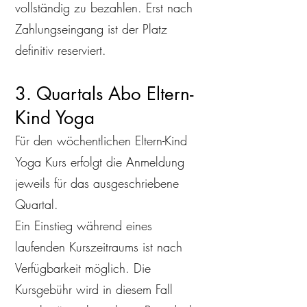
vollständig zu bezahlen. Erst nach
Zahlungseingang ist der Platz
definitiv reserviert.
3. Quartals Abo Eltern-
Kind Yoga
Für den wöchentlichen Eltern-Kind
Yoga Kurs erfolgt die Anmeldung
jeweils für das ausgeschriebene
Quartal.
Ein Einstieg während eines
laufenden Kurszeitraums ist nach
Verfügbarkeit möglich. Die
Kursgebühr wird in diesem Fall