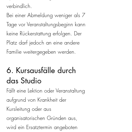
verbindlich.
Bei einer Abmeldung weniger als 7
Tage vor Veranstaltungsbeginn kann
keine Rückerstattung erfolgen. Der
Platz darf jedoch an eine andere
Familie weitergegeben werden.
6. Kursausfälle durch
das Studio
Fällt eine Lektion oder Veranstaltung
aufgrund von Krankheit der
Kursleitung oder aus
organisatorischen Gründen aus,
wird ein Ersatztermin angeboten