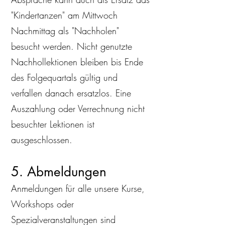
"Kindertanzen" am Mittwoch
Nachmittag als "Nachholen"
besucht werden. Nicht genutzte
Nachhollektionen bleiben bis Ende
des Folgequartals gültig und
verfallen danach ersatzlos. Eine
Auszahlung oder Verrechnung nicht
besuchter Lektionen ist
ausgeschlossen.
5. Abmeldungen
Anmeldungen für alle unsere Kurse,
Workshops oder
Spezialveranstaltungen sind