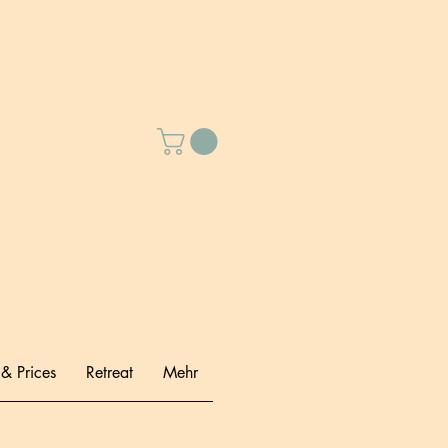
 & Prices
Retreat
Mehr