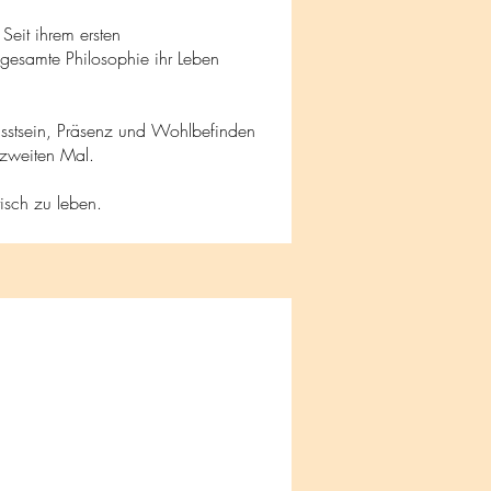
Seit ihrem ersten
 gesamte Philosophie ihr Leben
usstsein, Präsenz und Wohlbefinden
 zweiten Mal.
tisch zu leben.