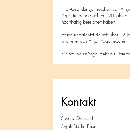
Ihre Ausbildungen reichen von Viny
Yogastundenbesuch vor 20 Jahren be
nachhaltig bereichert haben.
Heute unterrichtet sie seit über 1
und leitet das Anjali Yoga Teacher
Für Savina ist Yoga mehr als Unterr
Kontakt
Savina Osswald
Anjali Studio Basel