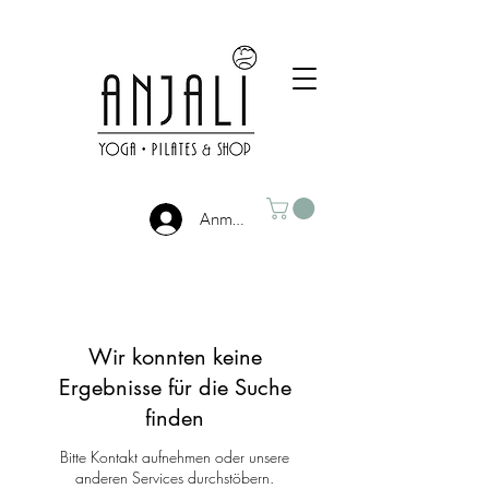
Anmelden
Wir konnten keine
Ergebnisse für die Suche
finden
Bitte Kontakt aufnehmen oder unsere
anderen Services durchstöbern.