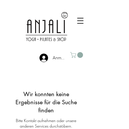
Anmelden
Wir konnten keine
Ergebnisse für die Suche
finden
Bitte Kontakt aufnehmen oder unsere
anderen Services durchstöbern.