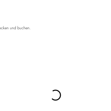
tdecken und buchen.