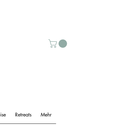
ise
Retreats
Mehr