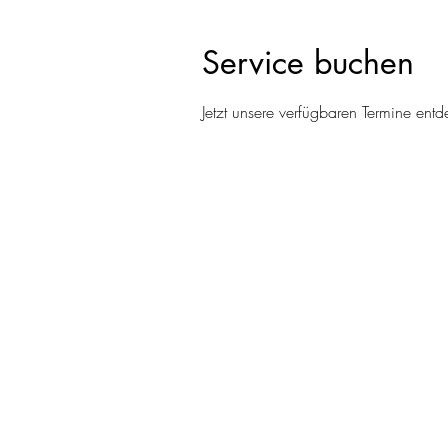
Service buchen
Jetzt unsere verfügbaren Termine en