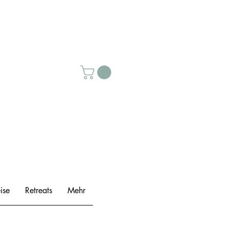
ise
Retreats
Mehr