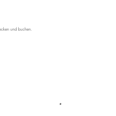
tdecken und buchen.