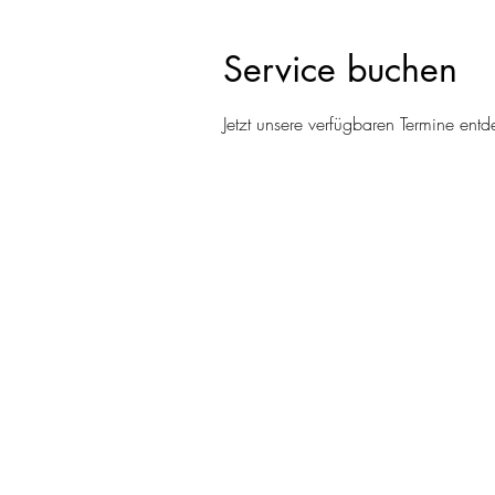
Service buchen
Jetzt unsere verfügbaren Termine en