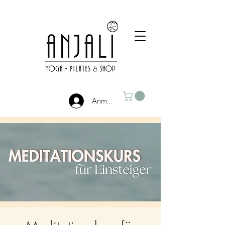
Anmelden